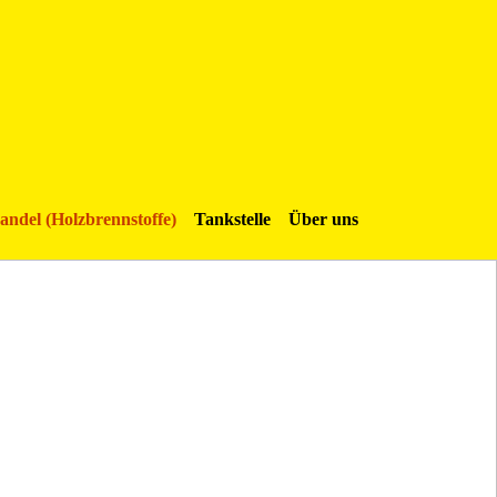
andel (Holzbrennstoffe)
Tankstelle
Über uns