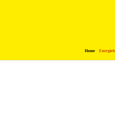
Home
Energieh